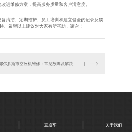
地改进维修方案，提高服务质量和客户满意度。
设备清洁、定期维护、员工培训和建立健全的记录反馈
支持。希望以上建议对大家有所帮助，谢谢！
古蒙浩节能空压机
鄂尔多斯市空压机维修：常见故障及解决方法
直通车
关于我们