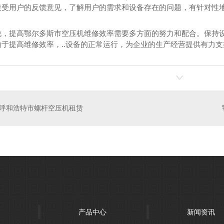
接受用户的反馈意见，了解用户的需求和设备存在的问题，有针对性
说，提高鄂尔多斯市空压机维修效率需要多方面的努力和配合。保持
助于提高维修效率，..设备的正常运行，为企业的生产经营提供有力
杆空压机
螺杆空压机
内蒙
呼和浩特市螺杆空压机租赁
产品中心
新闻资讯