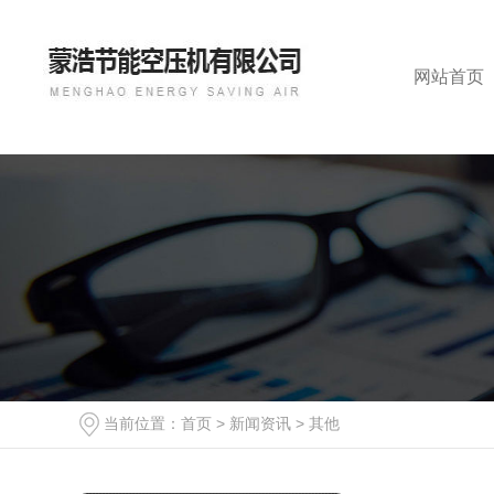
网站首页
当前位置：
首页
>
新闻资讯
>
其他