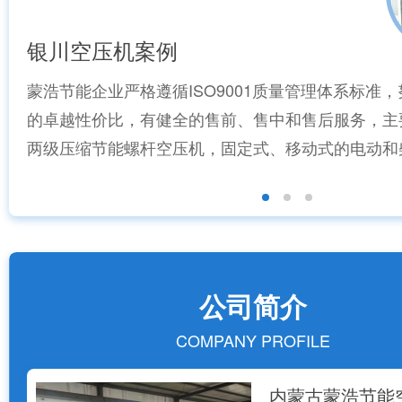
银川空压机案例
蒙浩节能企业严格遵循ISO9001质量管理体系标准
的卓越性价比，有健全的售前、售中和售后服务，主
两级压缩节能螺杆空压机，固定式、移动式的电动和
带...
公司简介
COMPANY PROFILE
内蒙古蒙浩节能