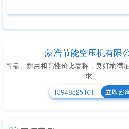
蒙浩节能空压机有限
可靠、耐用和高性价比著称，良好地满
求。
13948525101
立即咨