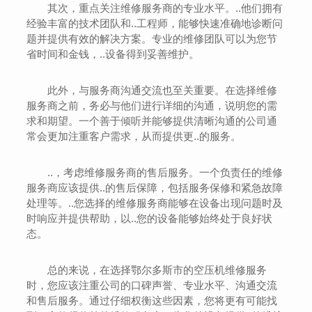
其次，重点关注维修服务商的专业水平。..他们拥有
经验丰富的技术团队和..工程师，能够快速准确地诊断问
题并提供有效的解决方案。专业的维修团队可以为您节
省时间和金钱，..设备得到妥善维护。
此外，与服务商沟通交流也至关重要。在选择维修
服务商之前，务必与他们进行详细的沟通，说明您的需
求和期望。一个善于倾听并能够提供清晰沟通的公司通
常会更加注重客户需求，从而提供更..的服务。
..，考虑维修服务商的售后服务。一个负责任的维修
服务商应该提供..的售后保障，包括服务保修和紧急故障
处理等。..您选择的维修服务商能够在设备出现问题时及
时响应并提供帮助，以..您的设备能够始终处于良好状
态。
总的来说，在选择鄂尔多斯市的空压机维修服务
时，您应该注重公司的口碑声誉、专业水平、沟通交流
和售后服务。通过仔细权衡这些因素，您将更有可能找