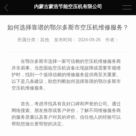
内蒙古蒙浩节能空压机有限公司
如何选择靠谱的鄂尔多斯市空压机维修服务？
所属分类：其他 发布时间： 2024-09-26 作者：
在鄂尔多斯市选择一家可信赖的空压机维修服务商
并非易事。当您面临空压机设备出现故障或需要常规维
护时，找到一个值得信赖的维修服务提供商至关重要。
以下是几条建议，助您判断如何选择靠谱的鄂尔多斯市
空压机维修服务。
首先，考虑寻找具有良好口碑和声誉的公司。通过
网络搜索、朋友推荐或客户评价，了解不同维修服务商
的服务质量以及客户对其的评价。信任他人的经验可以
帮助您做出更明智的决定。