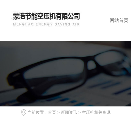
网站首页
当前位置：
首页
>
新闻资讯
>
空压机相关资讯