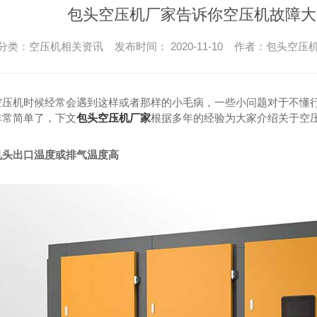
车载式空压机
车载式
包头空压机厂家告诉你空压机故障大
分类：空压机相关资讯 发布时间： 2020-11-10 作者：包头空压
空压机时候经常会遇到这样或者那样的小毛病，一些小问题对于不懂
非常简单了，下文
包头空压机厂家
根据多年的经验为大家介绍关于空
机头出口温度或排气温度高